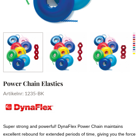
Power Chain Elastics
Artikelnr:
1235-BK
Super strong and powerful! DynaFlex Power Chain maintains
excellent rebound for extended periods of time, giving you the force