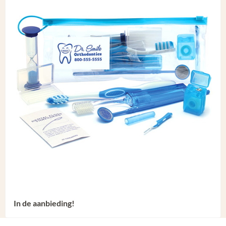
In de aanbieding!