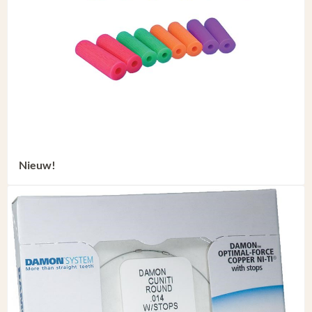
Nieuw!