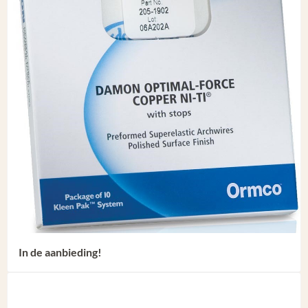
In de aanbieding!