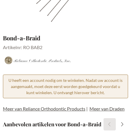
Bond-a-Braid
Artikelnr:
RO BAB2
U heeft een account nodig om te winkelen. Nadat uw account is
aangemaakt, moet deze eerst worden goedgekeurd voordat u
kunt winkelen. U ontvangt hierover bericht.
Meer van Reliance Orthodontic Products
|
Meer van Draden
Aanbevolen artikelen voor
Bond-a-Braid