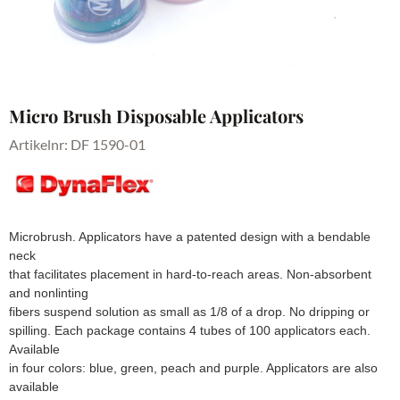
Micro Brush Disposable Applicators
Artikelnr:
DF 1590-01
Microbrush. Applicators have a patented design with a bendable
neck
that facilitates placement in hard-to-reach areas. Non-absorbent
and nonlinting
fibers suspend solution as small as 1/8 of a drop. No dripping or
spilling. Each package contains 4 tubes of 100 applicators each.
Available
in four colors: blue, green, peach and purple. Applicators are also
available